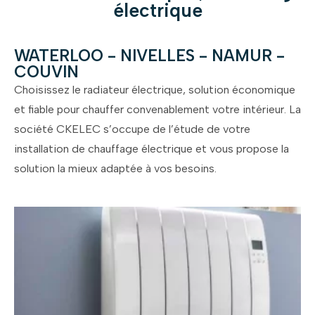
électrique
WATERLOO - NIVELLES - NAMUR -
COUVIN
Choisissez le radiateur électrique, solution économique
et fiable pour chauffer convenablement votre intérieur. La
société CKELEC s’occupe de l’étude de votre
installation de chauffage électrique et vous propose la
solution la mieux adaptée à vos besoins.