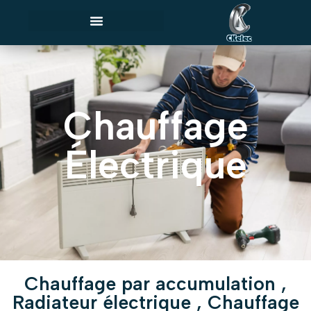
Chauffage
Électrique
Chauffage par accumulation ,
Radiateur électrique , Chauffage