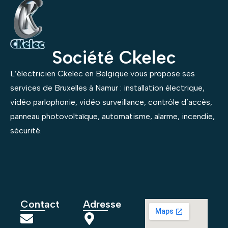
Société Ckelec
L’électricien Ckelec en Belgique vous propose ses
services de Bruxelles à Namur : installation électrique,
vidéo parlophonie, vidéo surveillance, contrôle d’accès,
panneau photovoltaïque, automatisme, alarme, incendie,
sécurité.
Contact
Adresse