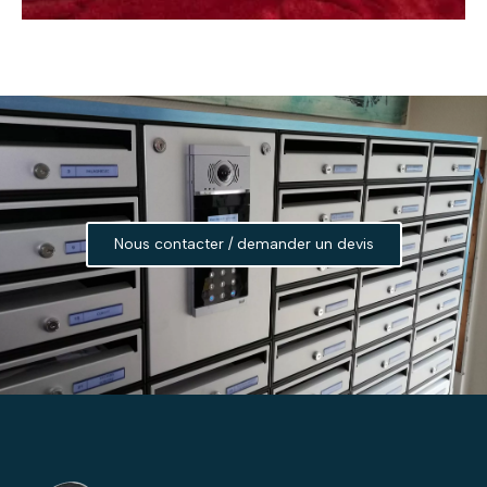
Nous contacter / demander un devis