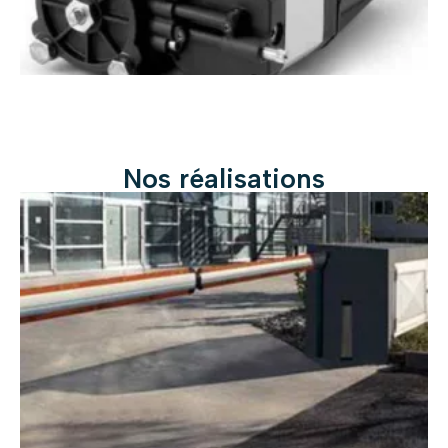
Nos réalisations