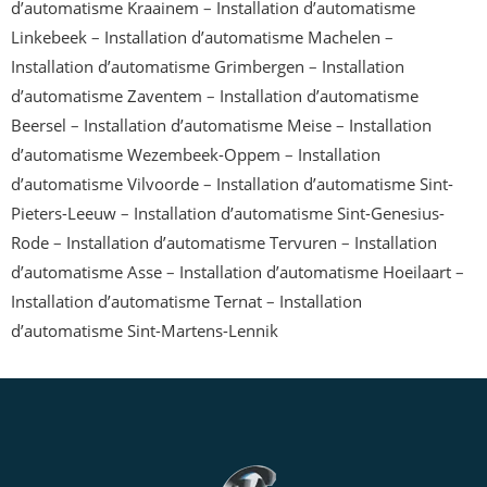
d’automatisme Kraainem
–
Installation d’automatisme
Linkebeek
–
Installation d’automatisme Machelen
–
Installation d’automatisme Grimbergen
–
Installation
d’automatisme Zaventem
–
Installation d’automatisme
Beersel
–
Installation d’automatisme Meise
–
Installation
d’automatisme Wezembeek-Oppem
–
Installation
d’automatisme Vilvoorde
–
Installation d’automatisme Sint-
Pieters-Leeuw
–
Installation d’automatisme Sint-Genesius-
Rode
–
Installation d’automatisme Tervuren
–
Installation
d’automatisme Asse
–
Installation d’automatisme Hoeilaart
–
Installation d’automatisme Ternat
–
Installation
d’automatisme Sint-Martens-Lennik