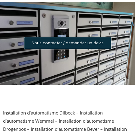
Nous contacter / demander un devis
Installation d’automatisme Dilbeek
–
Installation
d’automatisme Wemmel
–
Installation d’automatisme
Drogenbos
–
Installation d’automatisme Bever
–
Installation