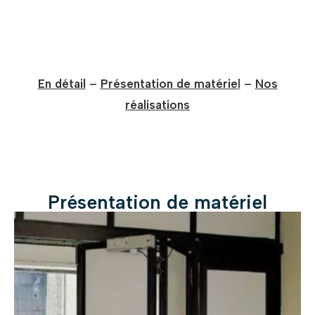
En détail
–
Présentation de matérie
l
–
Nos
réalisations
Présentation de matériel