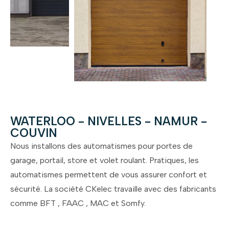
WATERLOO - NIVELLES - NAMUR -
COUVIN
Nous installons des automatismes pour portes de
garage, portail, store et volet roulant. Pratiques, les
automatismes permettent de vous assurer confort et
sécurité. La société CKelec travaille avec des fabricants
comme BFT , FAAC , MAC et Somfy.