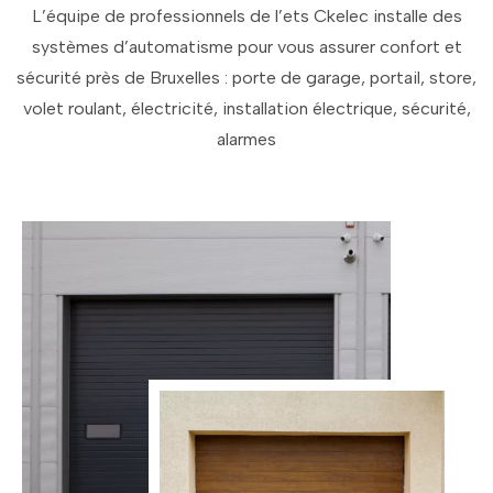
L’équipe de professionnels de l’ets Ckelec installe des
systèmes d’automatisme pour vous assurer confort et
sécurité près de Bruxelles : porte de garage, portail, store,
volet roulant, électricité, installation électrique, sécurité,
alarmes