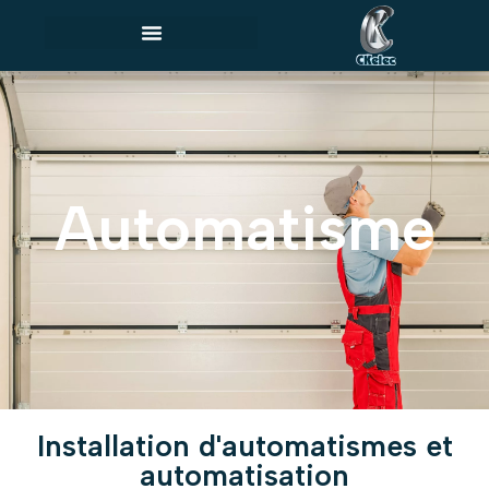
Automatisme
Installation d'automatismes et
automatisation