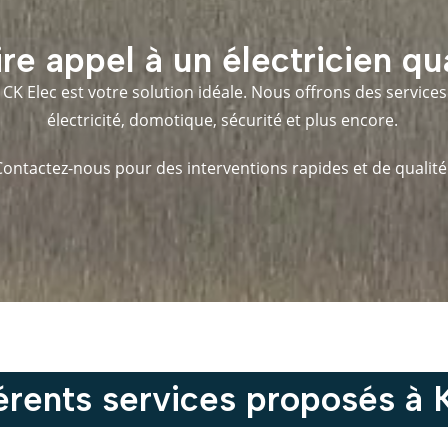
re appel à un électricien qu
é, CK Elec est votre solution idéale. Nous offrons des servic
électricité, domotique, sécurité et plus encore.
Contactez-nous pour des interventions rapides et de qualité 
érents services proposés à