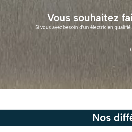
Vous souhaitez fai
Si vous avez besoin d’un électricien qualifi
Nos diff