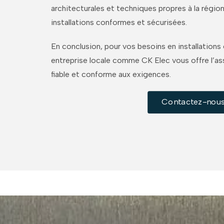
architecturales et techniques propres à la région
installations conformes et sécurisées.
En conclusion, pour vos besoins en installations é
entreprise locale comme CK Elec vous offre l’as
fiable et conforme aux exigences.
Contactez-nou