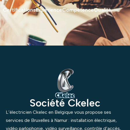
Certifications
Expérience
Compétence
Qualité
Société Ckelec
L’électricien Ckelec en Belgique vous propose ses
services de Bruxelles à Namur : installation électrique,
vidéo parlophonie, vidéo surveillance, contrôle d’accès,