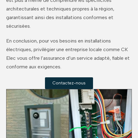
est plus à même de comprendre les spécificités
architecturales et techniques propres à la région,
garantissant ainsi des installations conformes et
sécurisées.
En conclusion, pour vos besoins en installations
électriques, privilégier une entreprise locale comme CK
Elec vous offre l’assurance d’un service adapté, fiable et
conforme aux exigences.
Contactez-nous