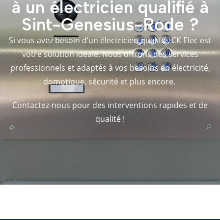
à un électricien qualifié à
Sint-Genesius-Rode ?
Si vous avez besoin d’un électricien qualifié, CK Elec est
votre solution idéale. Nous offrons des services
professionnels et adaptés à vos besoins en électricité,
domotique, sécurité et plus encore.
Contactez-nous pour des interventions rapides et de
qualité !