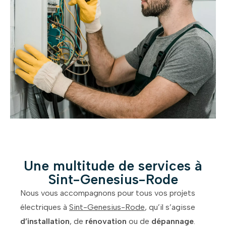
Une multitude de services à
Sint-Genesius-Rode
Nous vous accompagnons pour tous vos projets
électriques à
Sint-Genesius-Rode
, qu’il s’agisse
d’installation
, de
rénovation
ou de
dépannage
.