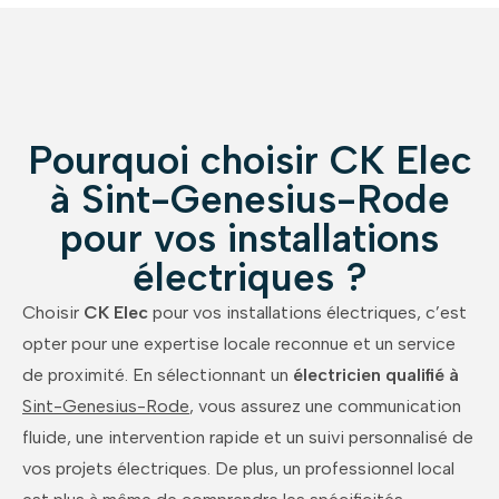
Pourquoi choisir CK Elec
à Sint-Genesius-Rode
pour vos installations
électriques ?
Choisir
CK Elec
pour vos installations électriques, c’est
opter pour une expertise locale reconnue et un service
de proximité.
En sélectionnant un
électricien qualifié à
Sint-Genesius-Rode
, vous assurez une communication
fluide, une intervention rapide et un suivi personnalisé de
vos projets électriques.
De plus, un professionnel local