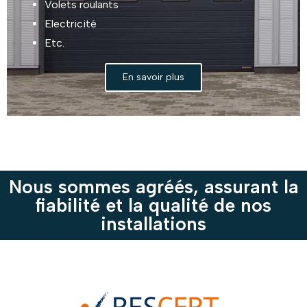
Volets roulants
Electricité
Etc.
En savoir plus
Nous sommes agréés, assurant la
fiabilité et la qualité de nos
installations