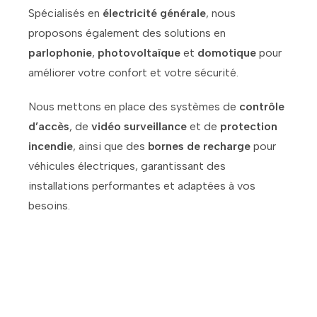
Spécialisés en
électricité générale
, nous
proposons également des solutions en
parlophonie
,
photovoltaïque
et
domotique
pour
améliorer votre confort et votre sécurité.
Nous mettons en place des systèmes de
contrôle
d’accès
, de
vidéo surveillance
et de
protection
incendie
, ainsi que des
bornes de recharge
pour
véhicules électriques, garantissant des
installations performantes et adaptées à vos
besoins.