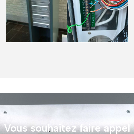
Vous souhaitez faire appel