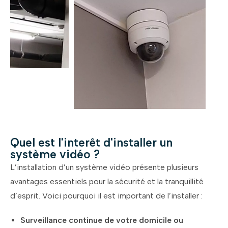
Quel est l'interêt d'installer un
système vidéo ?
L’installation d’un système vidéo présente plusieurs
avantages essentiels pour la sécurité et la tranquillité
d’esprit. Voici pourquoi il est important de l’installer :
Surveillance continue de votre domicile ou