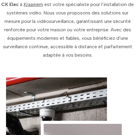
CK Elec
à
Kraainem
est votre spécialiste pour l’installation de
systèmes vidéo. Nous vous proposons des solutions sur
mesure pour la vidéosurveillance, garantissant une sécurité
renforcée pour votre maison ou votre entreprise. Avec des
équipements modernes et fiables, vous bénéficiez d’une
surveillance continue, accessible à distance et parfaitement
adaptée à vos besoins.