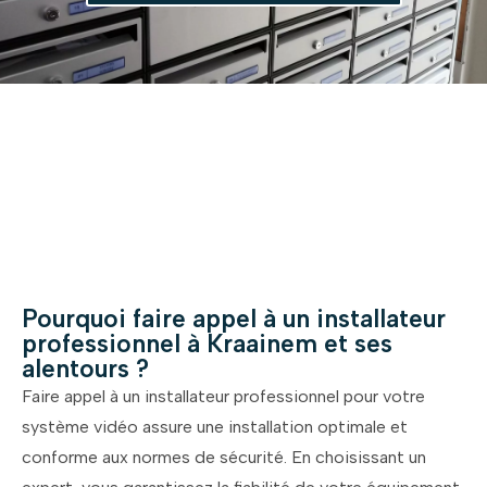
Pourquoi faire appel à un installateur
professionnel à Kraainem et ses
alentours ?
Faire appel à un installateur professionnel pour votre
système vidéo assure une installation optimale et
conforme aux normes de sécurité. En choisissant un