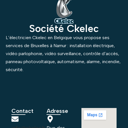
Société Ckelec
L’électricien Ckelec en Belgique vous propose ses
services de Bruxelles à Namur : installation électrique,
vidéo parlophonie, vidéo surveillance, contrôle d’accès,
panneau photovoltaïque, automatisme, alarme, incendie,
sécurité.
Contact
Adresse
info@ckelec.b
Rue des