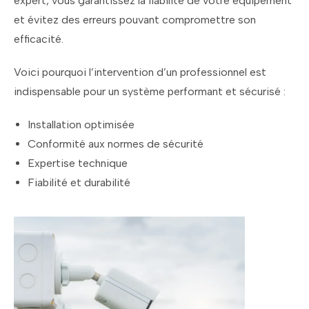
expert, vous garantissez la fiabilité de votre équipement
et évitez des erreurs pouvant compromettre son
efficacité.
Voici pourquoi l’intervention d’un professionnel est
indispensable pour un système performant et sécurisé :
Installation optimisée
Conformité aux normes de sécurité
Expertise technique
Fiabilité et durabilité