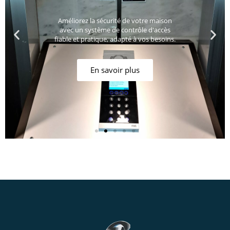
Améliorez la sécurité de votre maison
avec un système de contrôle d'accès
fiable et pratique, adapté à vos besoins.
En savoir plus