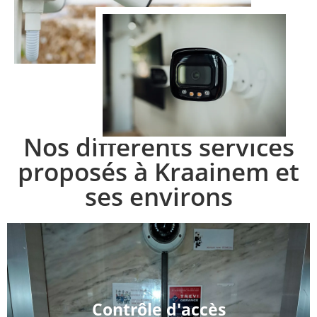
Nos différents services
proposés à Kraainem et
ses environs
Contrôle d'accès