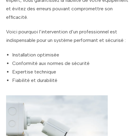
expert, vous garantissez la fiabilité de votre équipement
et évitez des erreurs pouvant compromettre son
efficacité.
Voici pourquoi l’intervention d’un professionnel est
indispensable pour un système performant et sécurisé :
Installation optimisée
Conformité aux normes de sécurité
Expertise technique
Fiabilité et durabilité