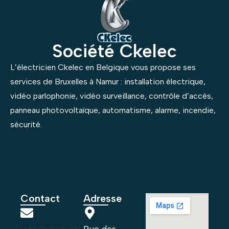
Société Ckelec
L’électricien Ckelec en Belgique vous propose ses
services de Bruxelles à Namur : installation électrique,
vidéo parlophonie, vidéo surveillance, contrôle d’accès,
panneau photovoltaïque, automatisme, alarme, incendie,
sécurité.
Contact
Adresse
info@ckelec.b
Rue des