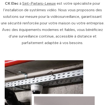
CK Elec
à
Sint-Pieters-Leeuw
est votre spécialiste pour
l’installation de systèmes vidéo. Nous vous proposons des
solutions sur mesure pour la vidéosurveillance, garantissant
une sécurité renforcée pour votre maison ou votre entreprise.
Avec des équipements modernes et fiables, vous bénéficiez
d’une surveillance continue, accessible à distance et
parfaitement adaptée à vos besoins.