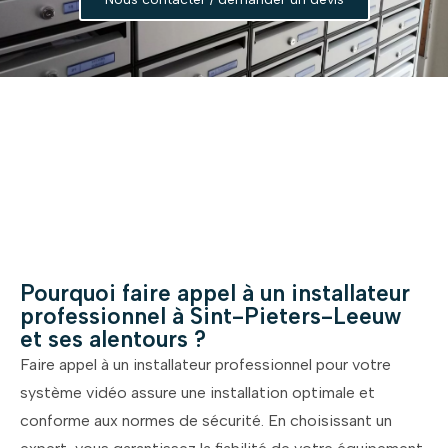
Pourquoi faire appel à un installateur
professionnel à Sint-Pieters-Leeuw
et ses alentours ?
Faire appel à un installateur professionnel pour votre
système vidéo assure une installation optimale et
conforme aux normes de sécurité. En choisissant un