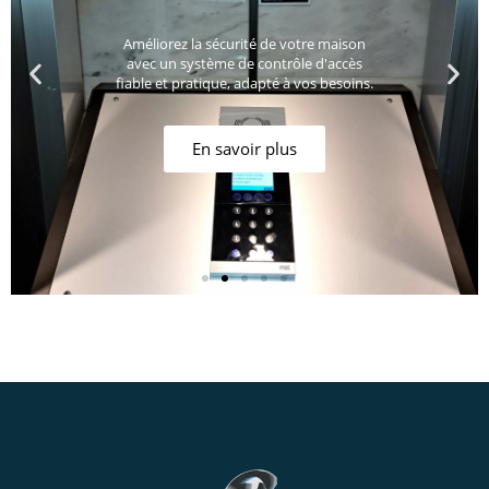
Améliorez la sécurité de votre maison
avec un système de contrôle d'accès
fiable et pratique, adapté à vos besoins.
En savoir plus