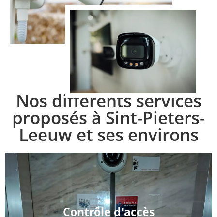
Nos différents services
proposés à Sint-Pieters-
Leeuw et ses environs
Contrôle d'accès