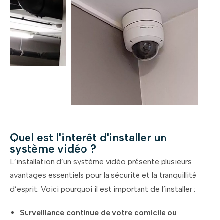
Quel est l'interêt d'installer un
système vidéo ?
L’installation d’un système vidéo présente plusieurs
avantages essentiels pour la sécurité et la tranquillité
d’esprit. Voici pourquoi il est important de l’installer :
Surveillance continue de votre domicile ou