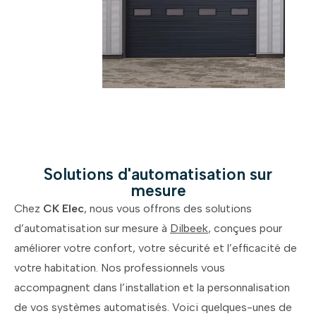
Solutions d'automatisation sur
mesure
Chez
CK Elec
, nous vous offrons des solutions
d’automatisation sur mesure à
Dilbeek
, conçues pour
améliorer votre confort, votre sécurité et l’efficacité de
votre habitation. Nos professionnels vous
accompagnent dans l’installation et la personnalisation
de vos systèmes automatisés. Voici quelques-unes de