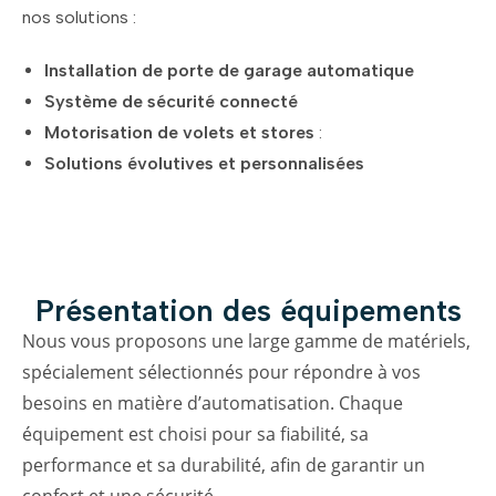
nos solutions :
Installation de porte de garage automatique
Système de sécurité connecté
Motorisation de volets et stores
:
Solutions évolutives et personnalisées
Présentation des équipements
Nous vous proposons une large gamme de matériels,
spécialement sélectionnés pour répondre à vos
besoins en matière d’automatisation. Chaque
équipement est choisi pour sa fiabilité, sa
performance et sa durabilité, afin de garantir un