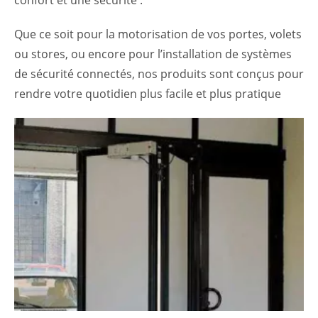
confort et une sécurité .
Que ce soit pour la motorisation de vos portes, volets
ou stores, ou encore pour l’installation de systèmes
de sécurité connectés, nos produits sont conçus pour
rendre votre quotidien plus facile et plus pratique