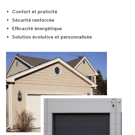
Confort et praticité
Sécurité renforcée
Efficacité énergétique
Solution évolutive et personnalisée