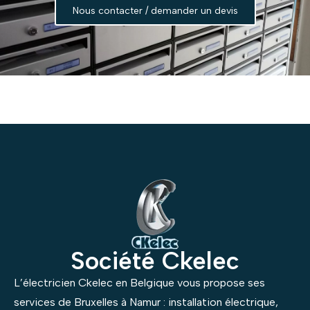
Nous contacter / demander un devis
Société Ckelec
L’électricien Ckelec en Belgique vous propose ses
services de Bruxelles à Namur : installation électrique,