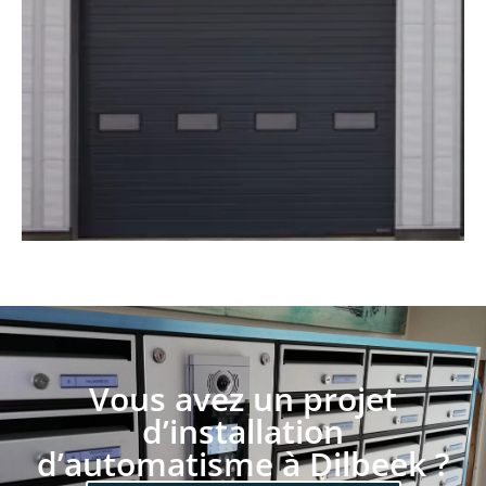
Vous avez un projet
d’installation
d’automatisme à Dilbeek ?