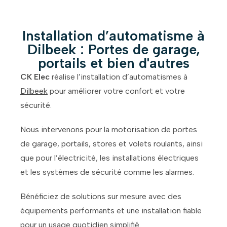
Installation d’automatisme à
Dilbeek : Portes de garage,
portails et bien d'autres
CK Elec
réalise l’installation d’automatismes à
Dilbeek
pour améliorer votre confort et votre
sécurité.
Nous intervenons pour la motorisation de portes
de garage, portails, stores et volets roulants, ainsi
que pour l’électricité, les installations électriques
et les systèmes de sécurité comme les alarmes.
Bénéficiez de solutions sur mesure avec des
équipements performants et une installation fiable
pour un usage quotidien simplifié.