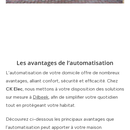
Les avantages de l’automatisation
L’automatisation de votre domicile offre de nombreux
avantages, alliant confort, sécurité et efficacité. Chez
CK Elec
, nous mettons à votre disposition des solutions
sur mesure à
Dilbeek
, afin de simplifier votre quotidien
tout en protégeant votre habitat.
Découvrez ci-dessous les principaux avantages que
l’automatisation peut apporter à votre maison.