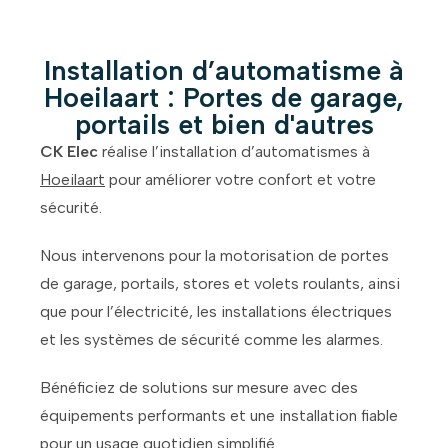
Installation d’automatisme à
Hoeilaart : Portes de garage,
portails et bien d'autres
CK Elec
réalise l’installation d’automatismes à
Hoeilaart
pour améliorer votre confort et votre
sécurité.
Nous intervenons pour la motorisation de portes
de garage, portails, stores et volets roulants, ainsi
que pour l’électricité, les installations électriques
et les systèmes de sécurité comme les alarmes.
Bénéficiez de solutions sur mesure avec des
équipements performants et une installation fiable
pour un usage quotidien simplifié.