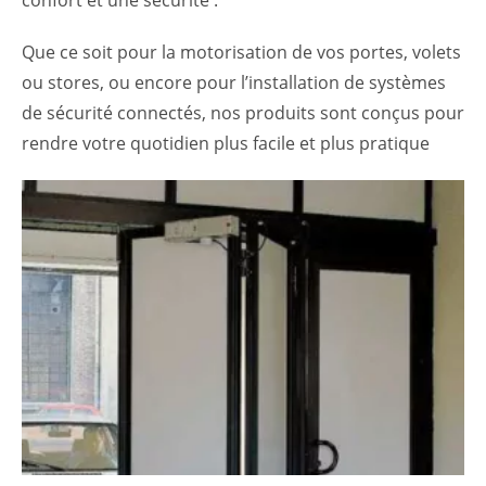
confort et une sécurité .
Que ce soit pour la motorisation de vos portes, volets
ou stores, ou encore pour l’installation de systèmes
de sécurité connectés, nos produits sont conçus pour
rendre votre quotidien plus facile et plus pratique