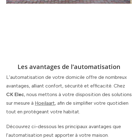
Les avantages de l’automatisation
L’automatisation de votre domicile offre de nombreux
avantages, alliant confort, sécurité et efficacité. Chez
CK Elec
, nous mettons à votre disposition des solutions
sur mesure à
Hoeilaart
, afin de simplifier votre quotidien
tout en protégeant votre habitat.
Découvrez ci-dessous les principaux avantages que
l’automatisation peut apporter à votre maison.