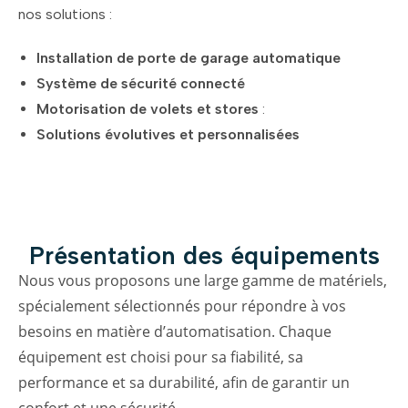
nos solutions :
Installation de porte de garage automatique
Système de sécurité connecté
Motorisation de volets et stores
:
Solutions évolutives et personnalisées
Présentation des équipements
Nous vous proposons une large gamme de matériels,
spécialement sélectionnés pour répondre à vos
besoins en matière d’automatisation. Chaque
équipement est choisi pour sa fiabilité, sa
performance et sa durabilité, afin de garantir un