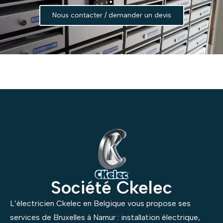
Nous contacter / demander un devis
Société Ckelec
L’électricien Ckelec en Belgique vous propose ses
services de Bruxelles à Namur : installation électrique,