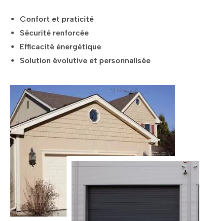
Confort et praticité
Sécurité renforcée
Efficacité énergétique
Solution évolutive et personnalisée