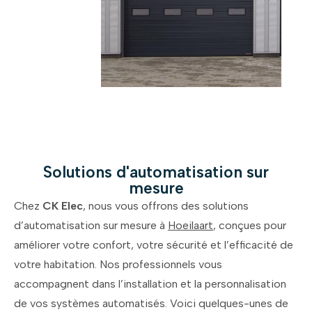
Solutions d'automatisation sur
mesure
Chez
CK Elec
, nous vous offrons des solutions
d’automatisation sur mesure à
Hoeilaart
, conçues pour
améliorer votre confort, votre sécurité et l’efficacité de
votre habitation. Nos professionnels vous
accompagnent dans l’installation et la personnalisation
de vos systèmes automatisés. Voici quelques-unes de