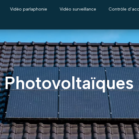
Vidéo parlaphonie
Vidéo surveillance
Contrôle d’ac
 Photovoltaïques 