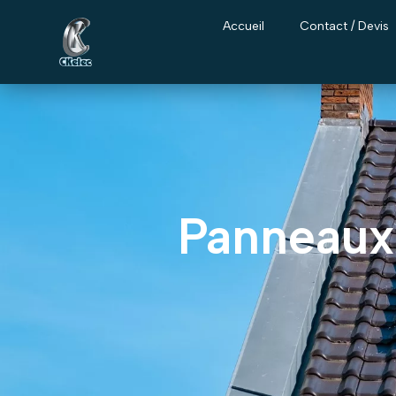
Accueil
Contact / Devis
Panneaux