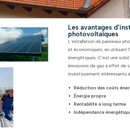
Les avantages d'ins
photovoltaïques
L’installation de panneaux p
et économiques, en utilisant l
énergétiques.
C’est une solut
émissions de gaz à effet de s
investissement intéressants 
Réduction des coûts éner
Énergie propre
Rentabilité à long terme
Indépendance énergétiqu