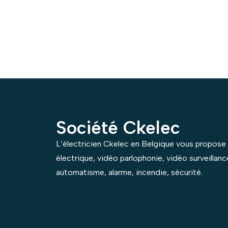
Société Ckelec
L’électricien Ckelec en Belgique vous propose s
électrique, vidéo parlophonie, vidéo surveillan
automatisme, alarme, incendie, sécurité.