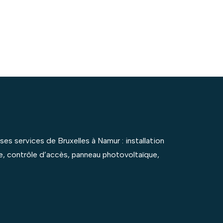
es services de Bruxelles à Namur : installation
ce, contrôle d’accès, panneau photovoltaïque,