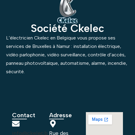
Société Ckelec
L’électricien Ckelec en Belgique vous propose ses
services de Bruxelles à Namur : installation électrique,
vidéo parlophonie, vidéo surveillance, contrôle d’accès,
panneau photovoltaïque, automatisme, alarme, incendie,
sécurité.
Contact
Adresse
info@ckelec.b
Rue des