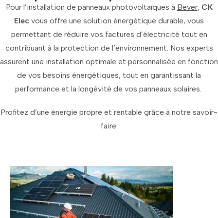
Pour l’installation de panneaux photovoltaïques à
Bever
,
CK
Elec
vous offre une solution énergétique durable, vous
permettant de réduire vos factures d’électricité tout en
contribuant à la protection de l’environnement. Nos experts
assurent une installation optimale et personnalisée en fonction
de vos besoins énergétiques, tout en garantissant la
performance et la longévité de vos panneaux solaires.
Profitez d’une énergie propre et rentable grâce à notre savoir-
faire.