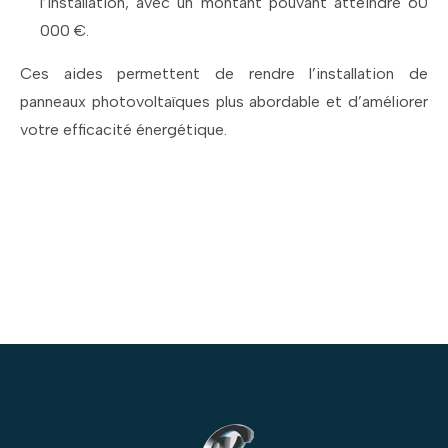
l’installation, avec un montant pouvant atteindre 60
000 €.
Ces aides permettent de rendre l’installation de
panneaux photovoltaïques plus abordable et d’améliorer
votre efficacité énergétique.