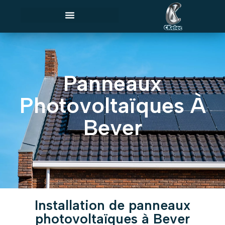
Panneaux
Photovoltaïques À
Bever
Installation de panneaux
photovoltaïques à Bever