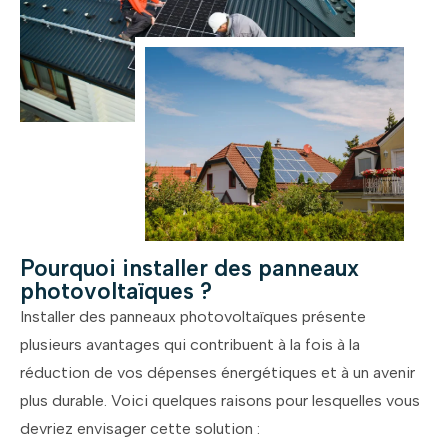
Pourquoi installer des panneaux
photovoltaïques ?
Installer des panneaux photovoltaïques présente
plusieurs avantages qui contribuent à la fois à la
réduction de vos dépenses énergétiques et à un avenir
plus durable. Voici quelques raisons pour lesquelles vous
devriez envisager cette solution :