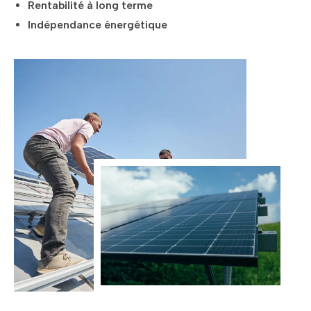
Rentabilité à long terme
Indépendance énergétique