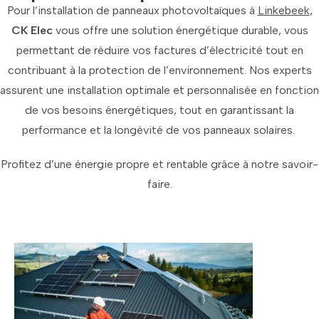
Pour l’installation de panneaux photovoltaïques à
Linkebeek
,
CK Elec
vous offre une solution énergétique durable, vous
permettant de réduire vos factures d’électricité tout en
contribuant à la protection de l’environnement. Nos experts
assurent une installation optimale et personnalisée en fonction
de vos besoins énergétiques, tout en garantissant la
performance et la longévité de vos panneaux solaires.
Profitez d’une énergie propre et rentable grâce à notre savoir-
faire.