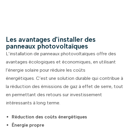
Les avantages d'installer des
panneaux photovoltaïques
L’installation de panneaux photovoltaïques offre des
avantages écologiques et économiques, en utilisant
l’énergie solaire pour réduire les coûts
énergétiques.
C’est une solution durable qui contribue à
la réduction des émissions de gaz à effet de serre, tout
en permettant des retours sur investissement
intéressants à long terme.
Réduction des coûts énergétiques
Énergie propre