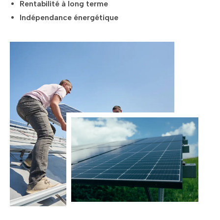
Rentabilité à long terme
Indépendance énergétique