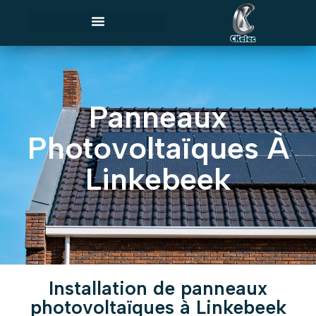
Panneaux
Photovoltaïques À
Linkebeek
Installation de panneaux
photovoltaïques à Linkebeek