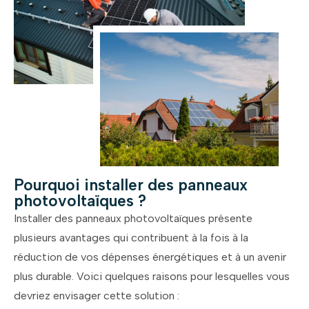
Pourquoi installer des panneaux
photovoltaïques ?
Installer des panneaux photovoltaïques présente
plusieurs avantages qui contribuent à la fois à la
réduction de vos dépenses énergétiques et à un avenir
plus durable. Voici quelques raisons pour lesquelles vous
devriez envisager cette solution :