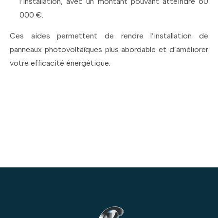
l’installation, avec un montant pouvant atteindre 60
000 €.
Ces aides permettent de rendre l’installation de
panneaux photovoltaïques plus abordable et d’améliorer
votre efficacité énergétique.