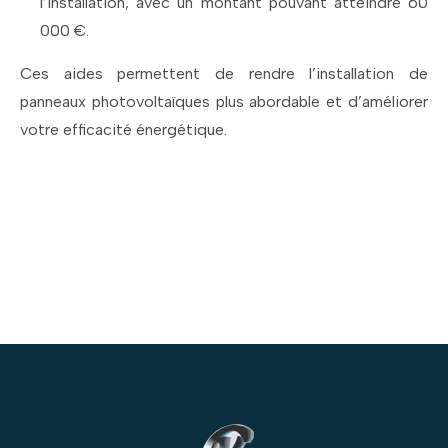
l’installation, avec un montant pouvant atteindre 60
000 €.
Ces aides permettent de rendre l’installation de
panneaux photovoltaïques plus abordable et d’améliorer
votre efficacité énergétique.