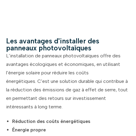
Les avantages d'installer des
panneaux photovoltaïques
L’installation de panneaux photovoltaïques offre des
avantages écologiques et économiques, en utilisant
l’énergie solaire pour réduire les coûts
énergétiques.
C’est une solution durable qui contribue à
la réduction des émissions de gaz à effet de serre, tout
en permettant des retours sur investissement
intéressants à long terme.
Réduction des coûts énergétiques
Énergie propre