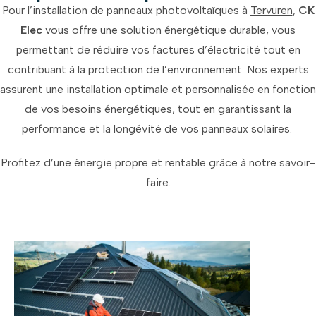
Pour l’installation de panneaux photovoltaïques à
Tervuren
,
CK
Elec
vous offre une solution énergétique durable, vous
permettant de réduire vos factures d’électricité tout en
contribuant à la protection de l’environnement. Nos experts
assurent une installation optimale et personnalisée en fonction
de vos besoins énergétiques, tout en garantissant la
performance et la longévité de vos panneaux solaires.
Profitez d’une énergie propre et rentable grâce à notre savoir-
faire.