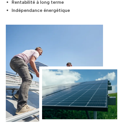
Rentabilité à long terme
Indépendance énergétique