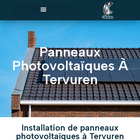
Panneaux
Photovoltaïques À
Tervuren
Installation de panneaux
photovoltaïques à Tervuren