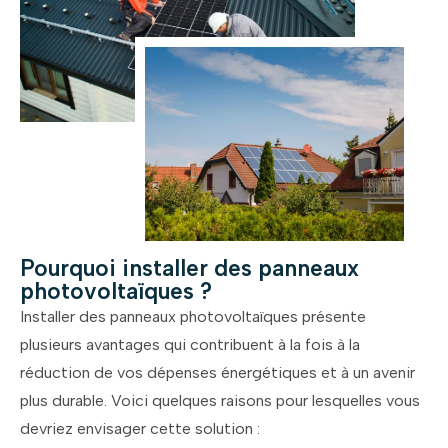
Pourquoi installer des panneaux
photovoltaïques ?
Installer des panneaux photovoltaïques présente
plusieurs avantages qui contribuent à la fois à la
réduction de vos dépenses énergétiques et à un avenir
plus durable. Voici quelques raisons pour lesquelles vous
devriez envisager cette solution :