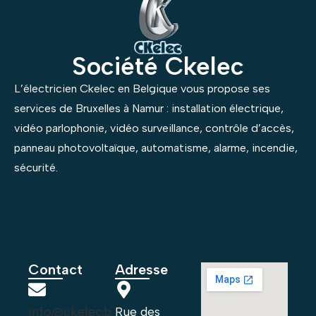
Société Ckelec
L’électricien Ckelec en Belgique vous propose ses
services de Bruxelles à Namur : installation électrique,
vidéo parlophonie, vidéo surveillance, contrôle d’accès,
panneau photovoltaïque, automatisme, alarme, incendie,
sécurité.
Contact
Adresse
info@ckelec.b
Rue des