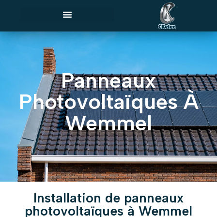
Panneaux
Photovoltaïques À
Wemmel
Installation de panneaux
photovoltaïques à Wemmel