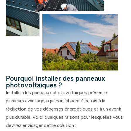
Pourquoi installer des panneaux
photovoltaïques ?
Installer des panneaux photovoltaïques présente
plusieurs avantages qui contribuent à la fois à la
réduction de vos dépenses énergétiques et à un avenir
plus durable. Voici quelques raisons pour lesquelles vous
devriez envisager cette solution :