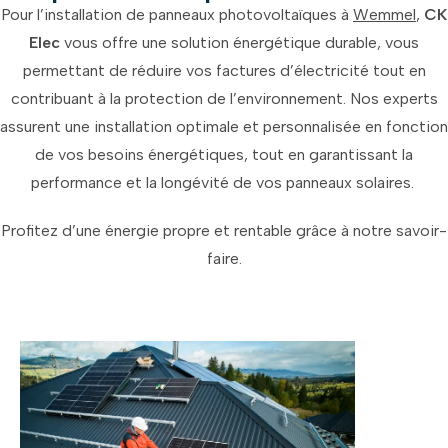
Pour l’installation de panneaux photovoltaïques à
Wemmel
,
CK
Elec
vous offre une solution énergétique durable, vous
permettant de réduire vos factures d’électricité tout en
contribuant à la protection de l’environnement. Nos experts
assurent une installation optimale et personnalisée en fonction
de vos besoins énergétiques, tout en garantissant la
performance et la longévité de vos panneaux solaires.
Profitez d’une énergie propre et rentable grâce à notre savoir-
faire.