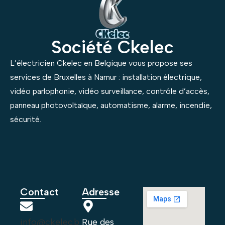
Société Ckelec
L’électricien Ckelec en Belgique vous propose ses
services de Bruxelles à Namur : installation électrique,
vidéo parlophonie, vidéo surveillance, contrôle d’accès,
panneau photovoltaïque, automatisme, alarme, incendie,
sécurité.
Contact
Adresse
info@ckelec.b
Rue des