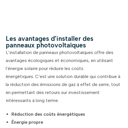
Les avantages d'installer des
panneaux photovoltaïques
L’installation de panneaux photovoltaïques offre des
avantages écologiques et économiques, en utilisant
l’énergie solaire pour réduire les coûts
énergétiques.
C’est une solution durable qui contribue à
la réduction des émissions de gaz à effet de serre, tout
en permettant des retours sur investissement
intéressants à long terme.
Réduction des coûts énergétiques
Énergie propre