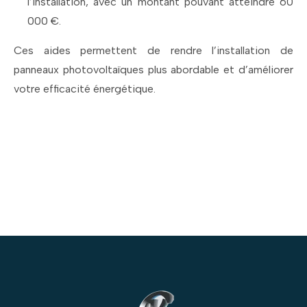
l’installation, avec un montant pouvant atteindre 60
000 €.
Ces aides permettent de rendre l’installation de
panneaux photovoltaïques plus abordable et d’améliorer
votre efficacité énergétique.