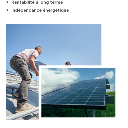
Rentabilité à long terme
Indépendance énergétique