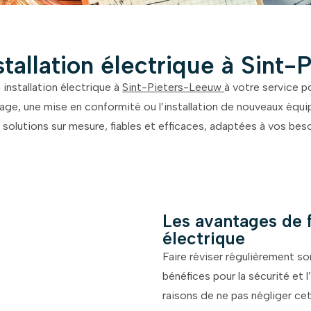
stallation électrique à Sint
installation électrique à
Sint-Pieters-Leeuw
à votre service p
nage, une mise en conformité ou l’installation de nouveaux éq
 solutions sur mesure, fiables et efficaces, adaptées à vos beso
Les avantages de f
électrique
Faire réviser régulièrement so
bénéfices pour la sécurité et 
raisons de ne pas négliger cet