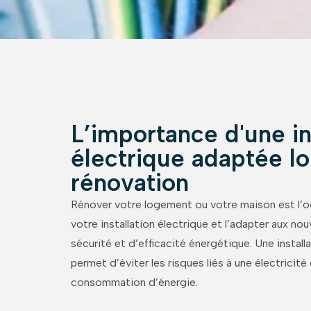
L’importance d'une in
électrique adaptée lo
rénovation
Rénover votre logement ou votre maison est l’oc
votre installation électrique et l’adapter aux no
sécurité et d’efficacité énergétique. Une instal
permet d’éviter les risques liés à une électricit
consommation d’énergie.