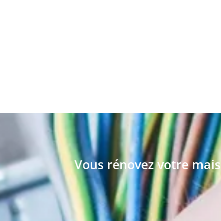
Vous rénovez votre mais