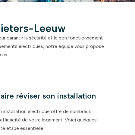
-Pieters-Leeuw
our garantir la sécurité et le bon fonctionnement
uipements électriques, notre équipe vous propose
ins.
aire réviser son installation
n installation électrique offre de nombreux
l’efficacité de votre logement. Voici quelques
te étape essentielle :