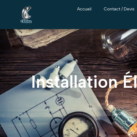
Accueil
Contact / Devis
Installation 