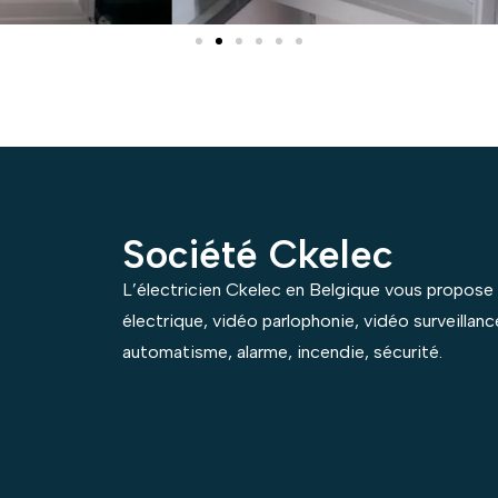
Société Ckelec
L’électricien Ckelec en Belgique vous propose s
électrique, vidéo parlophonie, vidéo surveillan
automatisme, alarme, incendie, sécurité.