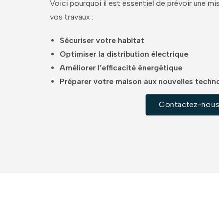
Voici pourquoi il est essentiel de prévoir une mi
vos travaux :
Sécuriser votre habitat
Optimiser la distribution électrique
Améliorer l’efficacité énergétique
Préparer votre maison aux nouvelles techn
Contactez-nou