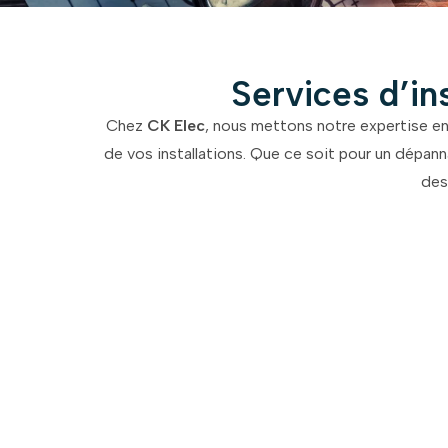
Services d’in
Chez
CK Elec
, nous mettons notre expertise en 
de vos installations. Que ce soit pour un dépan
des