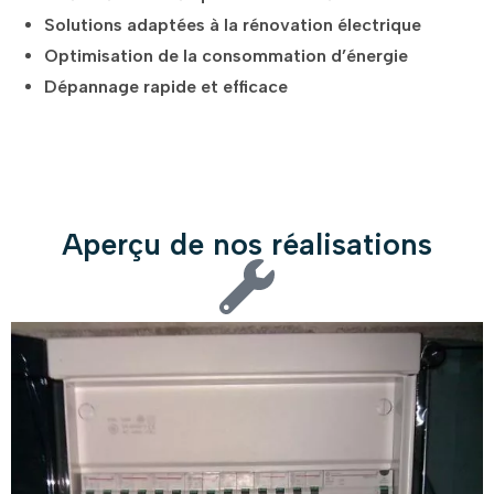
Solutions adaptées à la rénovation électrique
Optimisation de la consommation d’énergie
Dépannage rapide et efficace
Aperçu de nos réalisations