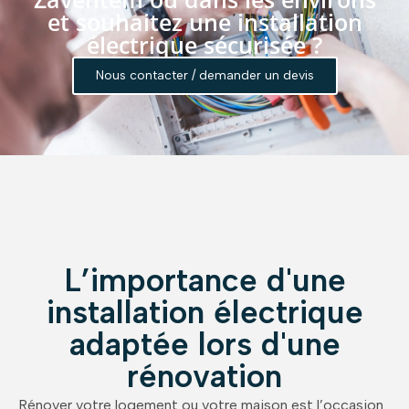
et souhaitez une installation
électrique sécurisée ?
Nous contacter / demander un devis
L’importance d'une
installation électrique
adaptée lors d'une
rénovation
Rénover votre logement ou votre maison est l’occasion