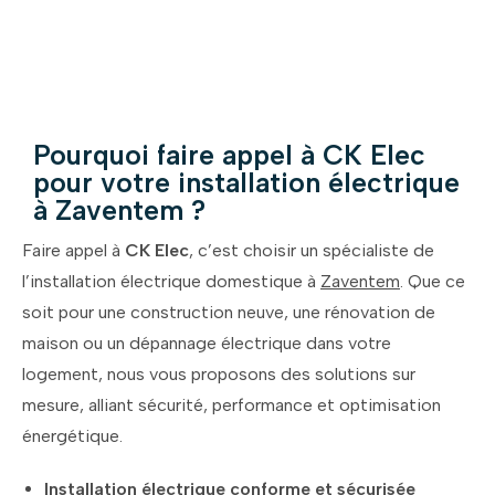
Pourquoi faire appel à CK Elec
pour votre installation électrique
à Zaventem ?
Faire appel à
CK Elec
, c’est choisir un spécialiste de
l’installation électrique domestique à
Zaventem
. Que ce
soit pour une construction neuve, une rénovation de
maison ou un dépannage électrique dans votre
logement, nous vous proposons des solutions sur
mesure, alliant sécurité, performance et optimisation
énergétique.
Installation électrique conforme et sécurisée