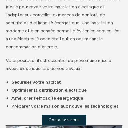
idéale pour revoir votre installation électrique et
l’adapter aux nouvelles exigences de confort, de
sécurité et d’efficacité énergétique. Une installation
moderne et bien pensée permet d’éviter les risques liés
à une électricité obsolète tout en optimisant la
consommation d’énergie.
Voici pourquoi il est essentiel de prévoir une mise à
niveau électrique lors de vos travaux :
Sécuriser votre habitat
Optimiser la distribution électrique
Améliorer l’efficacité énergétique
Préparer votre maison aux nouvelles technologies
Contactez-nous