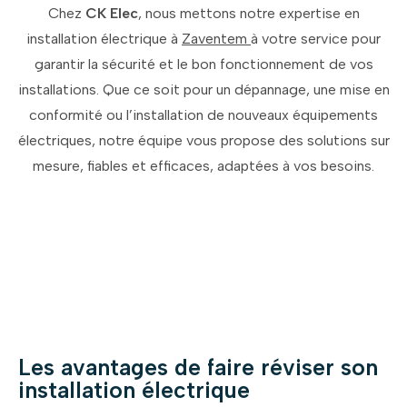
Chez
CK Elec
, nous mettons notre expertise en
installation électrique à
Zaventem
à votre service pour
garantir la sécurité et le bon fonctionnement de vos
installations. Que ce soit pour un dépannage, une mise en
conformité ou l’installation de nouveaux équipements
électriques, notre équipe vous propose des solutions sur
mesure, fiables et efficaces, adaptées à vos besoins.
Les avantages de faire réviser son
installation électrique