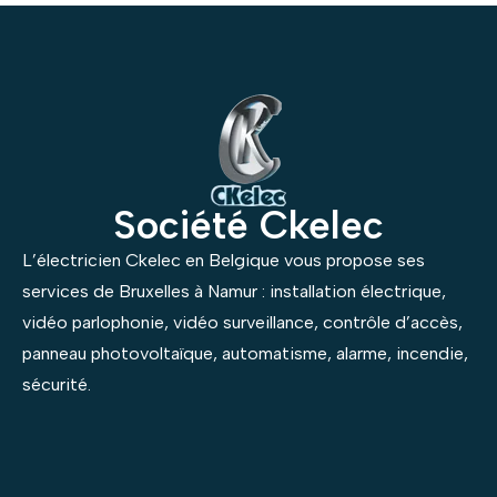
Société Ckelec
L’électricien Ckelec en Belgique vous propose ses
services de Bruxelles à Namur : installation électrique,
vidéo parlophonie, vidéo surveillance, contrôle d’accès,
panneau photovoltaïque, automatisme, alarme, incendie,
sécurité.