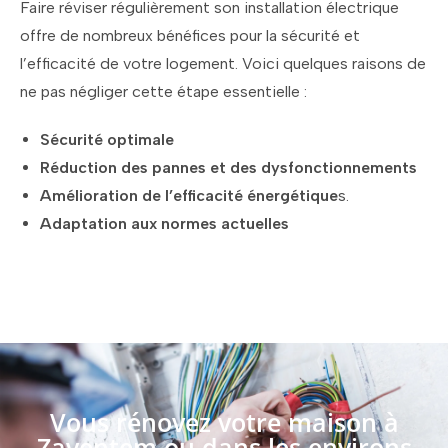
Faire réviser régulièrement son installation électrique
offre de nombreux bénéfices pour la sécurité et
l’efficacité de votre logement. Voici quelques raisons de
ne pas négliger cette étape essentielle :
Sécurité optimale
Réduction des pannes et des dysfonctionnements
Amélioration de l’efficacité énergétique
s.
Adaptation aux normes actuelles
Vous rénovez votre maison à
Zaventem ou dans les environs